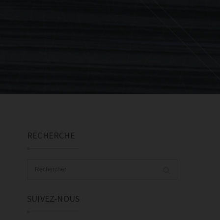
RECHERCHE
SUIVEZ-NOUS