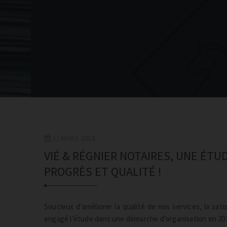
21 MARS 2018
VIÉ & RÉGNIER NOTAIRES, UNE ÉTUD
PROGRÈS ET QUALITÉ !
Soucieux d’améliorer la qualité de nos services, la sat
engagé l’étude dans une démarche d’organisation en 20