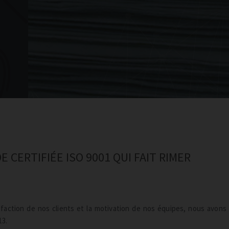
E CERTIFIÉE ISO 9001 QUI FAIT RIMER
isfaction de nos clients et la motivation de nos équipes, nous avons
13.