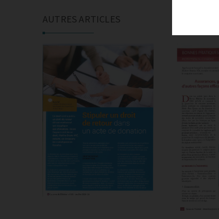
AUTRES ARTICLES