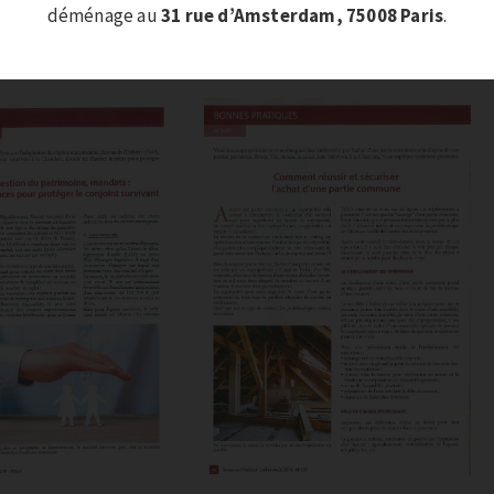
déménage au
31 rue d’Amsterdam, 75008 Paris
.