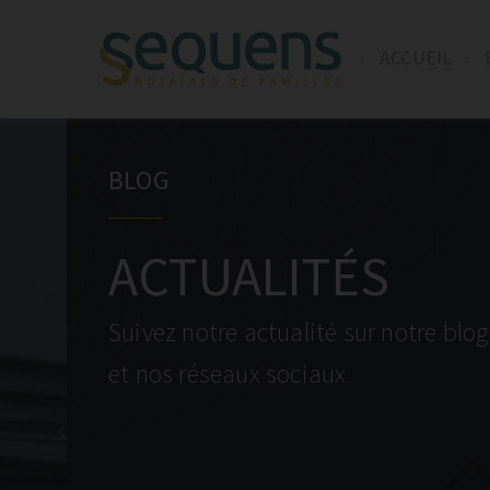
ACCUEIL
BLOG
ACTUALITÉS
Suivez notre actualité sur notre blog
et nos réseaux sociaux