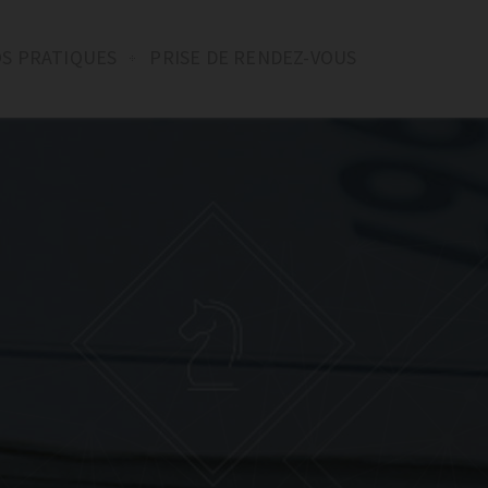
OS PRATIQUES
PRISE DE RENDEZ-VOUS