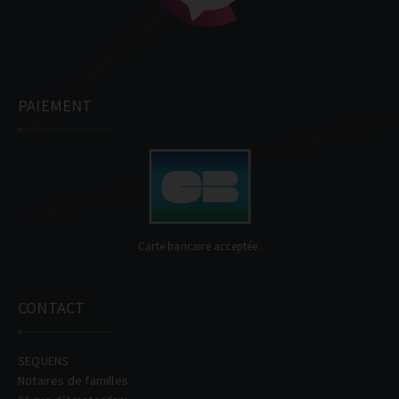
PAIEMENT
Carte bancaire acceptée.
CONTACT
SEQUENS
Notaires de familles