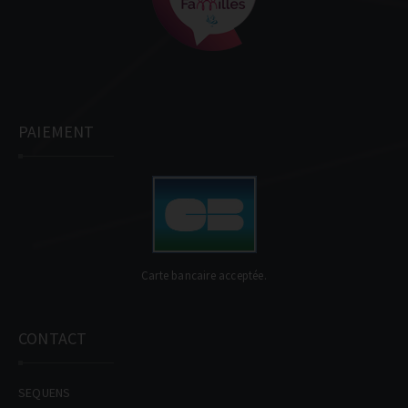
PAIEMENT
Carte bancaire acceptée.
CONTACT
SEQUENS