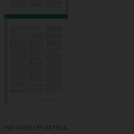
PARTAGER CET ARTICLE