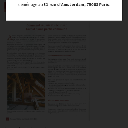
déménage au
31 rue d’Amsterdam, 75008 Paris
.