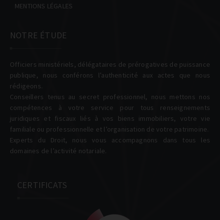
MENTIONS LÉGALES
NOTRE ÉTUDE
Officiers ministériels, délégataires de prérogatives de puissance
publique, nous conférons l’authenticité aux actes que nous
rédigeons.
Conseillers tenus au secret professionnel, nous mettons nos
compétences à votre service pour tous renseignements
juridiques et fiscaux liés à vos biens immobiliers, votre vie
familiale ou professionnelle et l’organisation de votre patrimoine.
Experts du Droit, nous vous accompagnons dans tous les
domaines de l’activité notariale.
CERTIFICATS