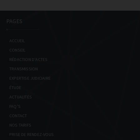
PAGES
ACCUEIL
CONSEIL
RÉDACTION D’ACTES
TRANSMISSION
EXPERTISE JUDICIAIRE
ÉTUDE
ACTUALITÉS
FAQ’S
CONTACT
NOS TARIFS
PRISE DE RENDEZ-VOUS