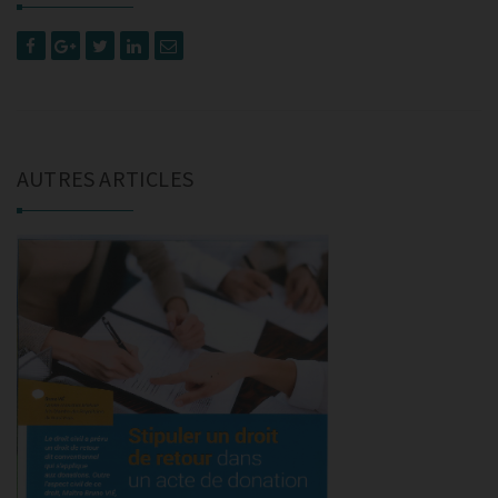
AUTRES ARTICLES