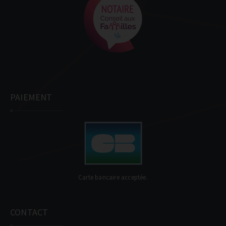
PAIEMENT
Carte bancaire acceptée.
CONTACT