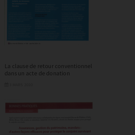
La clause de retour conventionnel
dans un acte de donation
3 MARS 2020