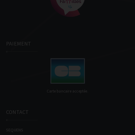
PAIEMENT
Carte bancaire acceptée.
CONTACT
SEQUENS